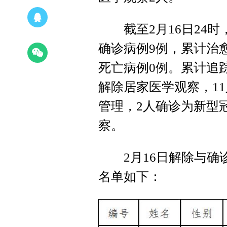
截至2月16日24时
确诊病例9例，累计治
死亡病例0例。累计追踪
解除居家医学观察，1
管理，2人确诊为新型
察。
2月16日解除与确
名单如下：