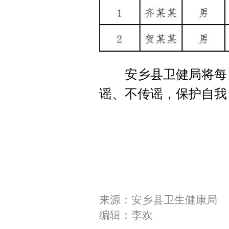
安乡县卫健局将每日
谣、不传谣，保护自我
来源：安乡县卫生健康局
编辑：李欢