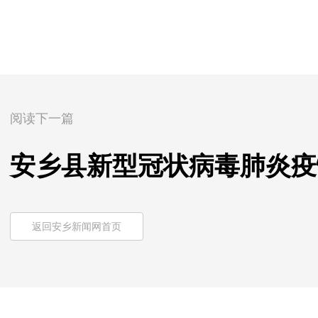
阅读下一篇
安乡县新型冠状病毒肺炎疫
返回安乡新闻网首页