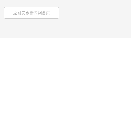
返回安乡新闻网首页