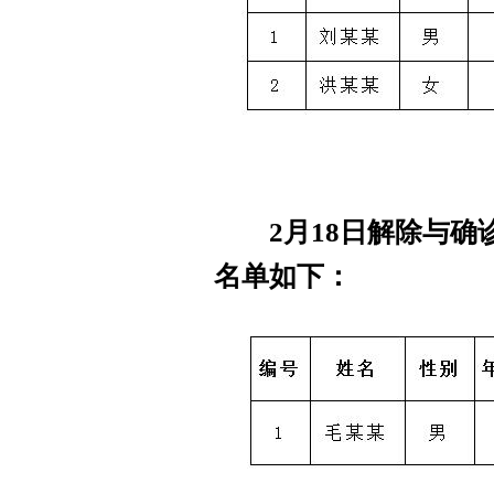
2月18日解除与确
名单如下：