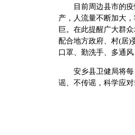
目前周边县市的疫情
产，人流量不断加大，
巨。在此提醒广大群众
配合地方政府、村(居
口罩、勤洗手、多通风
安乡县卫健局将每日
谣、不传谣，科学应对