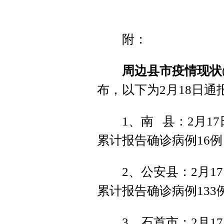
附：
周边县市疫情现状
布，以下为2月18日通
1、南 县：2月17日
累计报告确诊病例16例
2、公安县：2月17
累计报告确诊病例133
3、石首市：2月17