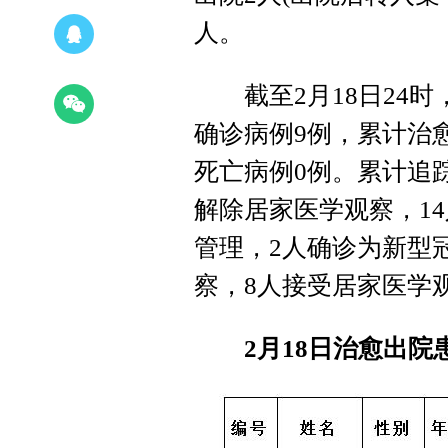
人。
截至2月18日24时
确诊病例9例，累计治
死亡病例0例。累计追踪
解除居家医学观察，1
管理，2人确诊为新型
察，8人接受居家医学
2月18日治愈出院