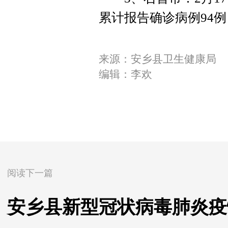
累计报告确诊病例94例
来源：安乡县卫生健康局
编辑：李欢
阅读下一篇
安乡县新型冠状病毒肺炎疫