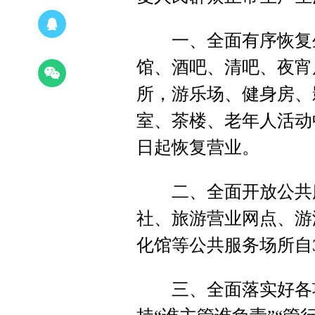
一、全面有序恢复生
馆、酒吧、清吧、夜宵
所，游乐场、健身房、
室、茶楼、老年人活动
日起恢复营业。
二、全面开放公共服
社、旅游营业网点、游
化馆等公共服务场所自
三、全面落实好各项