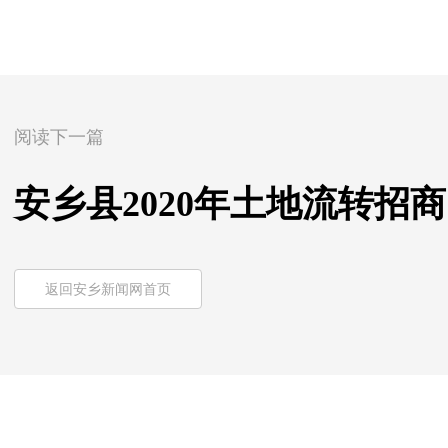
阅读下一篇
安乡县2020年土地流转招
返回安乡新闻网首页