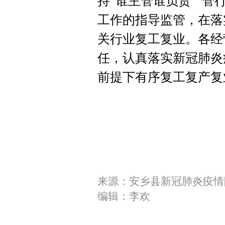
持“谁主管谁负责”“管
工作的指导监管，在落
关行业复工复业。各经
任，认真落实新冠肺炎
前提下有序复工复产复
来源：安乡县新冠肺炎疫情
编辑：李欢