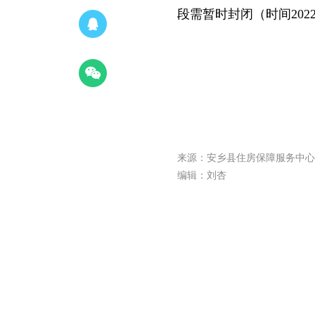
段需暂时封闭（时间2022
来源：安乡县住房保障服务中心
编辑：刘杏