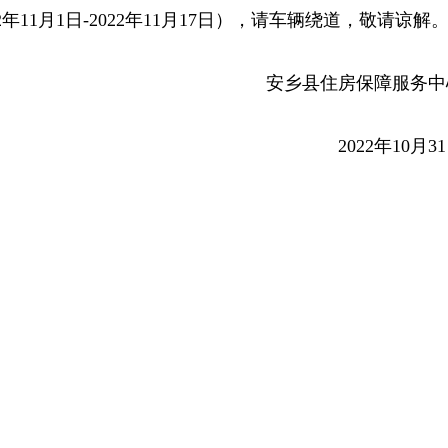
年11月1日-2022年11月17日），请车辆绕道，敬请谅解
安乡县住房保障服务中
2022年10月3