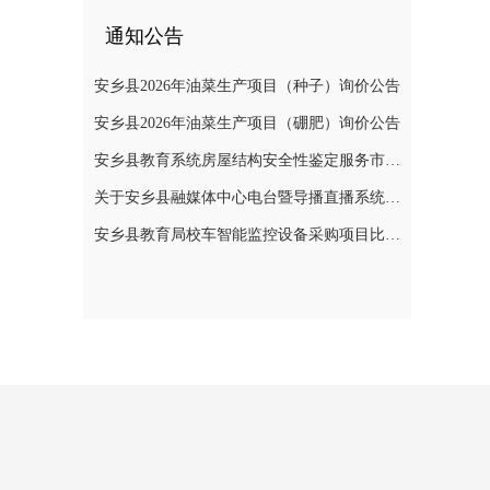
通知公告
安乡县2026年油菜生产项目（种子）询价公告
安乡县2026年油菜生产项目（硼肥）询价公告
安乡县教育系统房屋结构安全性鉴定服务市场价格调查公告
关于安乡县融媒体中心电台暨导播直播系统建设项目公开询价公告
安乡县教育局校车智能监控设备采购项目比选公告