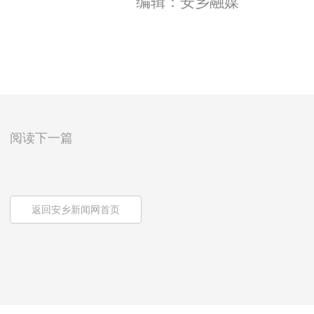
编辑：安乡融媒
阅读下一篇
返回安乡新闻网首页