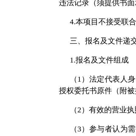
违法记录（须提供书面
4.本项目不接受联
三、报名及文件递
1.报名及文件组成
（1）法定代表人
授权委托书原件（附被
（2）有效的营业
（3）参与者认为