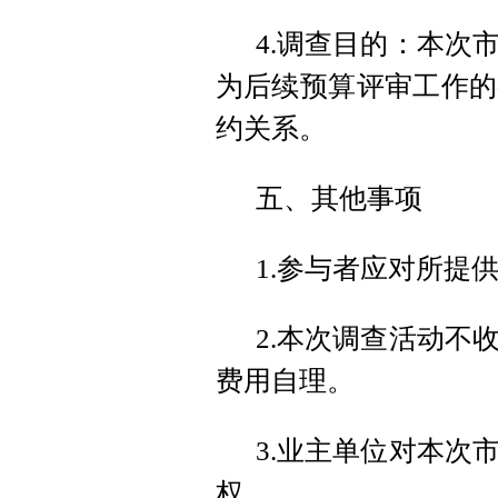
4.调查目的：本次
为后续预算评审工作的
约关系。
五、其他事项
1.参与者应对所提
2.本次调查活动不
费用自理。
3.业主单位对本次
权。