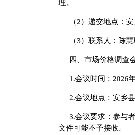
理。
（2）递交地点：安
（3）联系人：陈慧联系
四、市场价格调查
1.会议时间：2026年7
2.会议地点：安乡
3.会议要求：参与
文件可能不予接收。