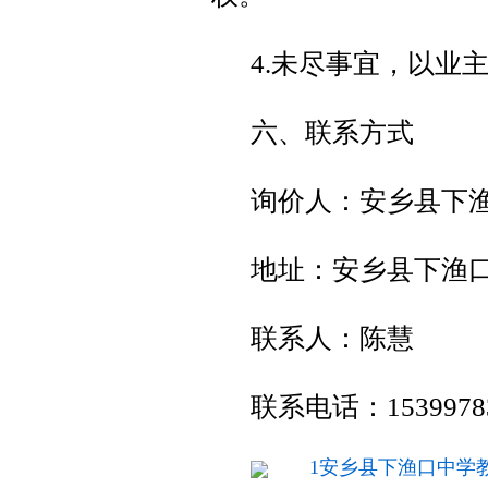
4.未尽事宜，以业
六、联系方式
询价人：安乡县下
地址：安乡县下渔
联系人：陈慧
联系电话：15399783
1安乡县下渔口中学教学