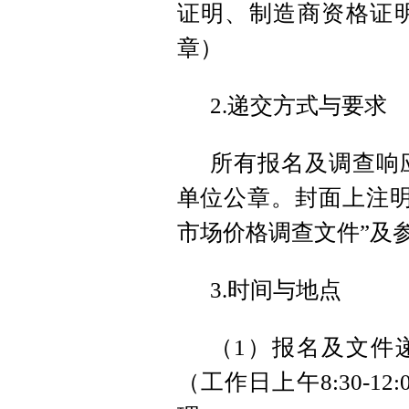
证明、制造商资格证
章）
2.递交方式与要求
所有报名及调查响
单位公章。封面上注明
市场价格调查文件”及
3.时间与地点
（1）报名及文件递
（工作日上午8:30-12: