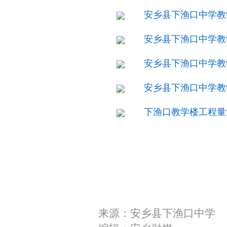
安乡县下渔口中学教学
安乡县下渔口中学教学
安乡县下渔口中学教学
安乡县下渔口中学教学
下渔口教学楼工程量清
来源：安乡县下渔口中学