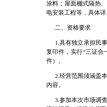
涂料；屋面棚式隔热、
电安装工程等，具体详
二、资格要求
1.具有独立承担民
复印件，实行“三证合
件）。
2.经营范围须涵盖
内容。
3.参加本次市场调