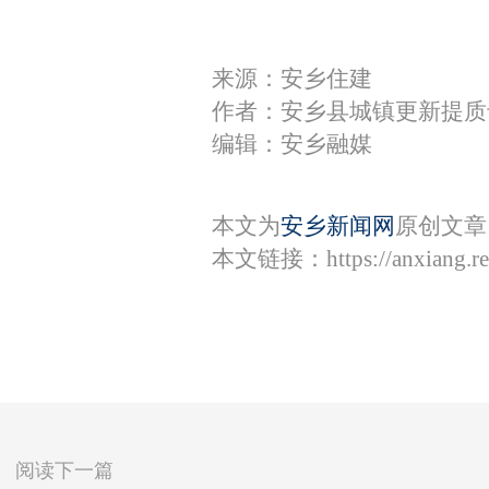
来源：安乡住建
作者：安乡县城镇更新提质
编辑：安乡融媒
本文为
安乡新闻网
原创文章
本文链接：
https://anxiang.
阅读下一篇