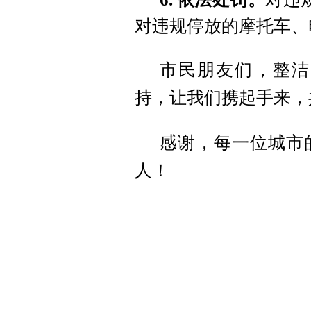
对违规停放的摩托车、
市民朋友们，整洁
持，让我们携起手来，
感谢，每一位城市
人！