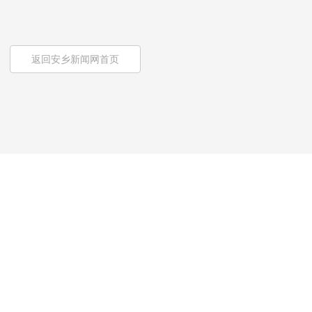
返回安乡新闻网首页