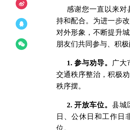
感谢您一直以来对
持和配合。为进一步改
对外形象，不断提升城
朋友们共同参与、积极
1. 参与劝导。
广大
交通秩序整治，积极劝
秩序摆。
2. 开放车位。
县城
日、公休日和工作日
位。