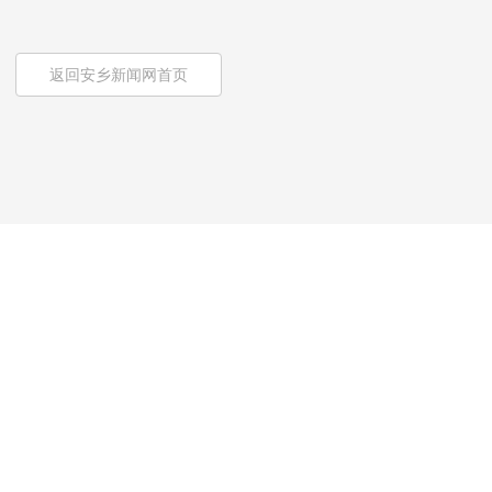
返回安乡新闻网首页