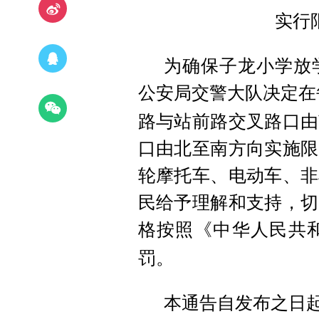
实行
为确保子龙小学放
公安局交警大队决定在
路与站前路交叉路口由
口由北至南方向实施限
轮摩托车、电动车、非
民给予理解和支持，切
格按照《中华人民共
罚。
本通告自发布之日