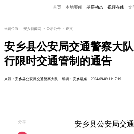
首页
本地要闻
基层动态
视频在线
文
当前位置:
安乡新闻网
>
公示公告
>
正文
安乡县公安局交通警察大队
行限时交通管制的通告
来源：安乡县公安局交通警察大队
编辑：安乡融媒
2024-09-09 11:17:19
—分享—
安乡县公安局交