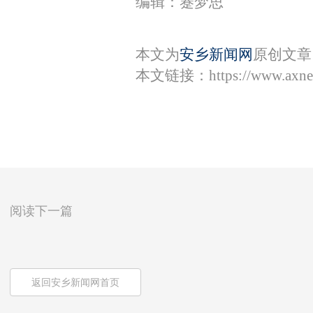
编辑：蹇梦思
本文为
安乡新闻网
原创文章
本文链接：
https://www.axn
阅读下一篇
返回安乡新闻网首页