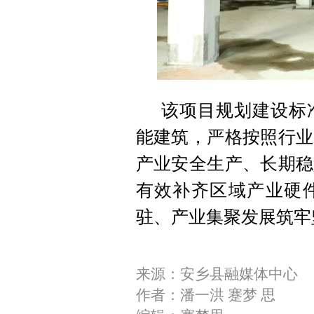
该项目规划建设标
能建筑，严格按照行业
产业安全生产、长期稳
有效补齐区域产业硬
驻、产业集聚发展筑牢
来源：安乡县融媒体中心
作者：潘一洪 蹇梦 思