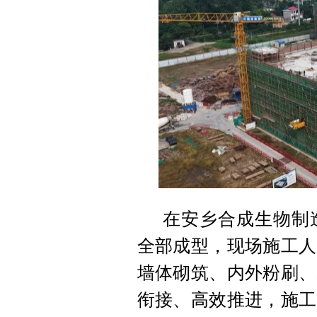
在安乡合成生物制
全部成型，现场施工人
墙体砌筑、内外粉刷、
衔接、高效推进，施工