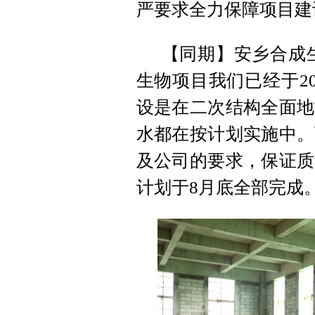
严要求全力保障项目建
【同期】安乡合成
生物项目我们已经于20
设是在二次结构全面地
水都在按计划实施中。
及公司的要求，保证质
计划于8月底全部完成