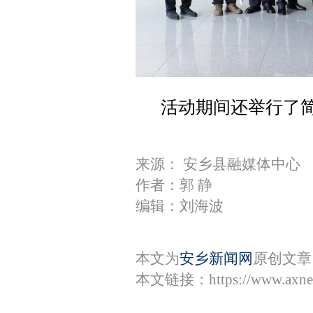
活动期间还举行了
来源： 安乡县融媒体中心
作者：郭 静
编辑：刘海波
本文为
安乡新闻网
原创文章
本文链接：
https://www.axn