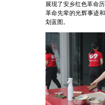
展现了安乡红色革命历
革命先辈的光辉事迹和
划蓝图。