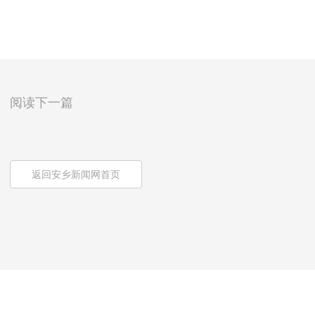
阅读下一篇
返回安乡新闻网首页