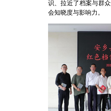
识、拉近了档案与群众
会知晓度与影响力。