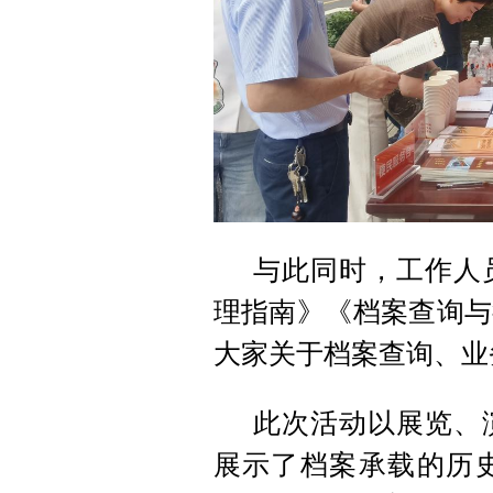
与此同时，工作人
理指南》《档案查询与
大家关于档案查询、业
此次活动以展览、
展示了档案承载的历