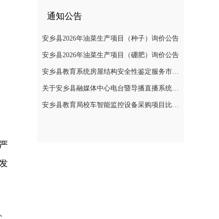
通知公告
安乡县2026年油菜生产项目（种子）询价公告
安乡县2026年油菜生产项目（硼肥）询价公告
安乡县教育系统房屋结构安全性鉴定服务市场价格调查公告
关于安乡县融媒体中心电台暨导播直播系统建设项目公开询价公告
安乡县教育局校车智能监控设备采购项目比选公告
严
发
、