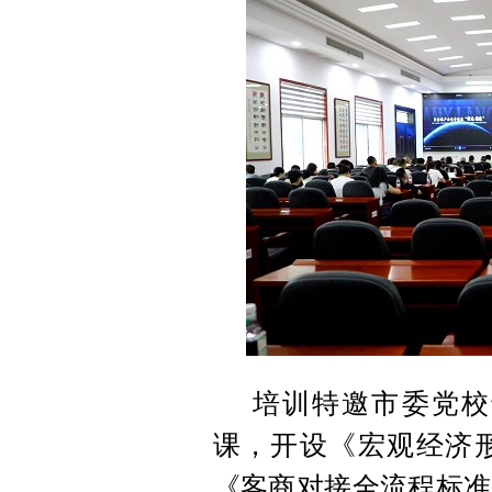
培训特邀市委党校
课，开设《宏观经济
《客商对接全流程标准