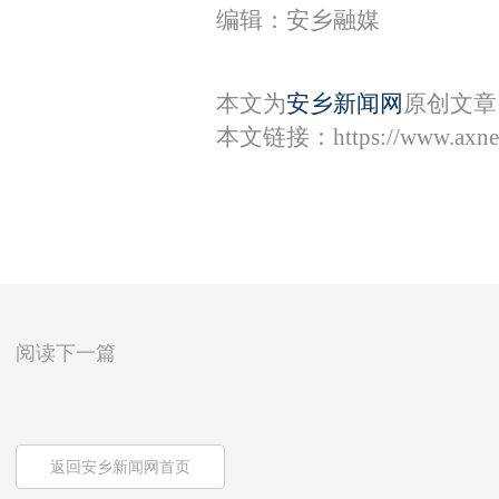
编辑：安乡融媒
本文为
安乡新闻网
原创文章
本文链接：
https://www.axn
阅读下一篇
返回安乡新闻网首页