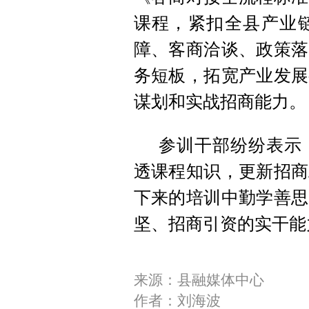
课程，紧扣全县产业
障、客商洽谈、政策落
务短板，拓宽产业发展
谋划和实战招商能力。
参训干部纷纷表示
透课程知识，更新招商
下来的培训中勤学善思
坚、招商引资的实干能
来源：县融媒体中心
作者：刘海波