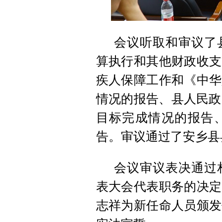
会议听取和审议了县
算执行和其他财政收支
疾人保障工作和《中华
情况的报告、县人民政
目标完成情况的报告
告。审议通过了安乡县
会议审议表决通过
表大会代表职务的决定
志祥为新任命人员颁发