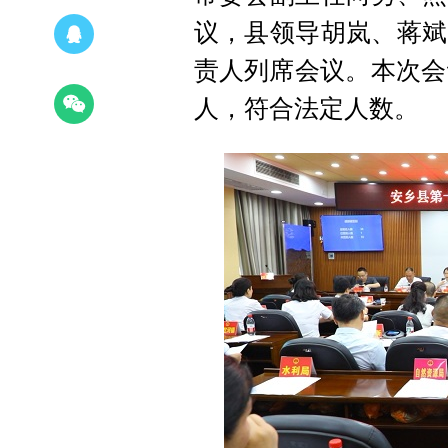
议，县领导胡岚、蒋斌
责人列席会议。本次会
人，符合法定人数。