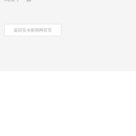
返回安乡新闻网首页