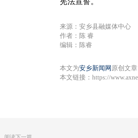
宪法宣誓。
来源：安乡县融媒体中心
作者：陈 睿
编辑：陈睿
本文为
安乡新闻网
原创文章
本文链接：
https://www.axn
阅读下一篇