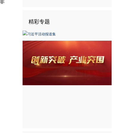
非
精彩专题