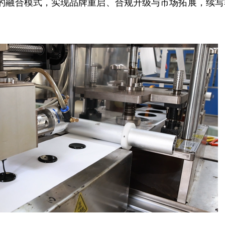
”的融合模式，实现品牌重启、合规升级与市场拓展，续写