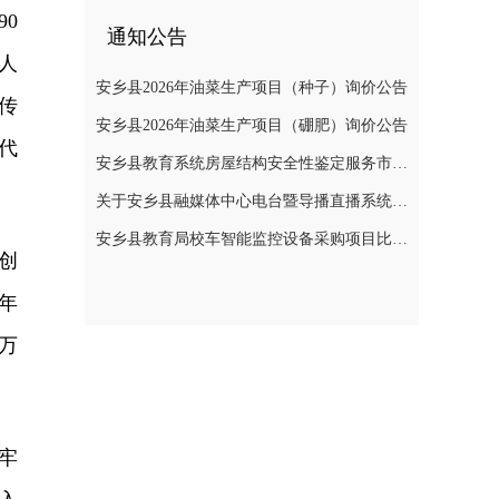
0
通知公告
人
安乡县2026年油菜生产项目（种子）询价公告
传
安乡县2026年油菜生产项目（硼肥）询价公告
代
安乡县教育系统房屋结构安全性鉴定服务市场价格调查公告
关于安乡县融媒体中心电台暨导播直播系统建设项目公开询价公告
安乡县教育局校车智能监控设备采购项目比选公告
创
年
万
牢