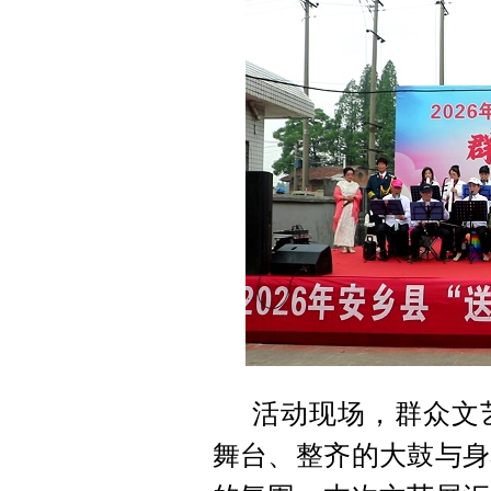
活动现场，群众文
舞台、整齐的大鼓与身