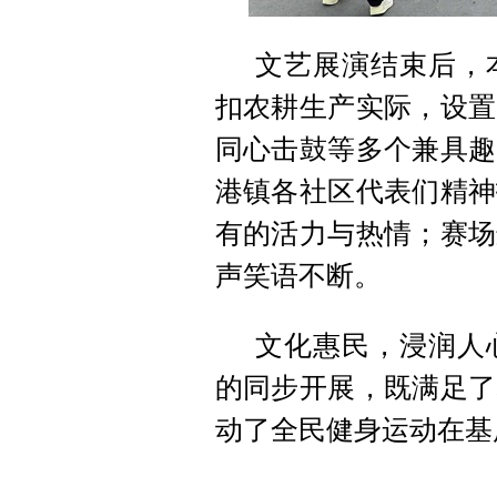
文艺展演结束后，
扣农耕生产实际，设置
同心击鼓等多个兼具趣
港镇各社区代表们精神
有的活力与热情；赛场
声笑语不断。
文化惠民，浸润人
的同步开展，既满足了
动了全民健身运动在基