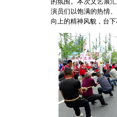
的氛围。本次文艺展汇
演员们以饱满的热情、
向上的精神风貌，台下