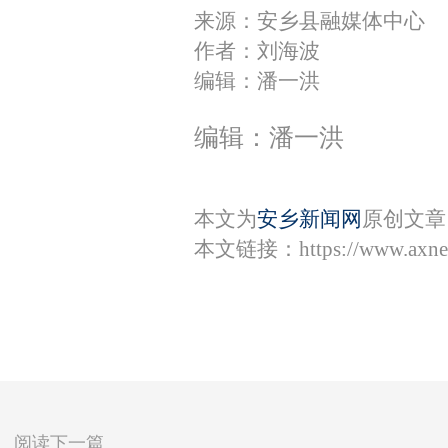
来源：安乡县融媒体中心
作者：刘海波
编辑：潘一洪
编辑：潘一洪
本文为
安乡新闻网
原创文章
本文链接：
https://www.axn
阅读下一篇