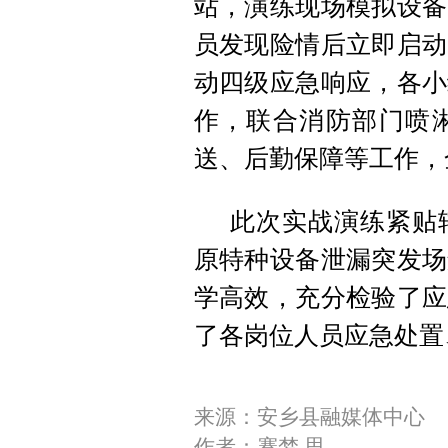
站，演练现场模拟设备
员发现险情后立即启动
动四级应急响应，各小
作，联合消防部门喷
送、后勤保障等工作，
此次实战演练紧贴
原特种设备泄漏突发场
学高效，充分检验了应
了各岗位人员应急处置
来源：安乡县融媒体中心
作者：蹇梦 思