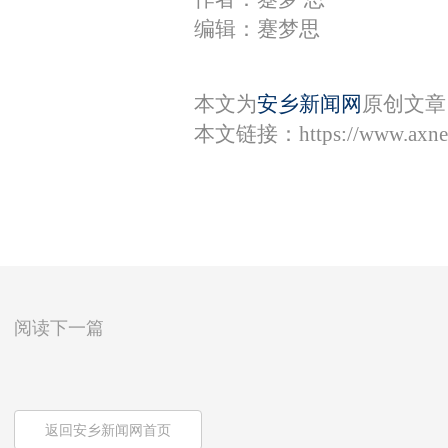
编辑：蹇梦思
本文为
安乡新闻网
原创文章
本文链接：
https://www.axn
阅读下一篇
返回安乡新闻网首页