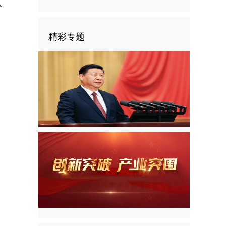
。
精彩专题