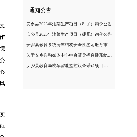
通知公告
安乡县2026年油菜生产项目（种子）询价公告
支
安乡县2026年油菜生产项目（硼肥）询价公告
作
安乡县教育系统房屋结构安全性鉴定服务市场价格调查公告
院
关于安乡县融媒体中心电台暨导播直播系统建设项目公开询价公告
公
安乡县教育局校车智能监控设备采购项目比选公告
心
风
实
锤