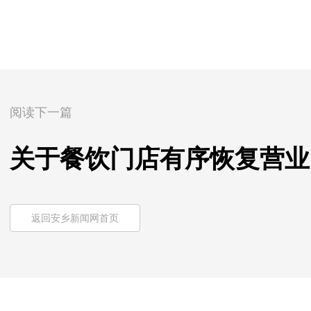
阅读下一篇
关于餐饮门店有序恢复营业
返回安乡新闻网首页