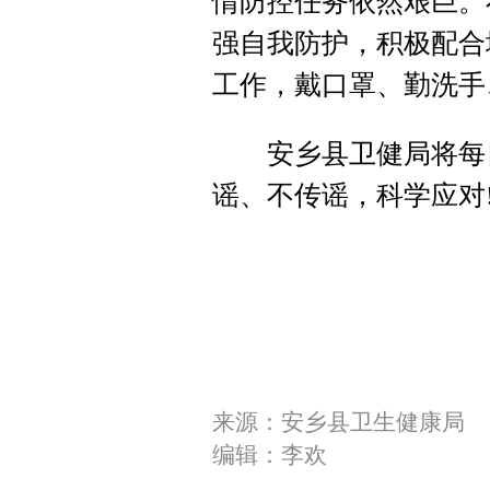
情防控任务依然艰巨。
强自我防护，积极配合
工作，戴口罩、勤洗手
安乡县卫健局将每日
谣、不传谣，科学应对
来源：安乡县卫生健康局
编辑：李欢