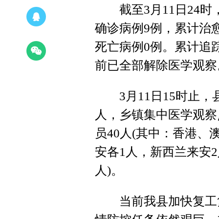
截至3月11日24时
确诊病例9例，累计治
死亡病例0例。累计追
前已全部解除医学观察
3月11日15时止，
人，乡镇集中医学观察
员40人(其中：香港
安各1人，新西兰来安2
人)。
当前我县加快复工复