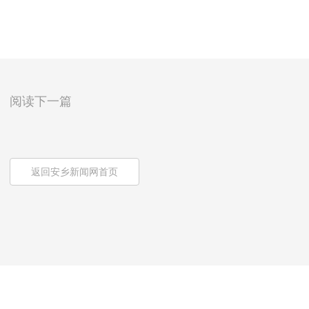
阅读下一篇
返回安乡新闻网首页