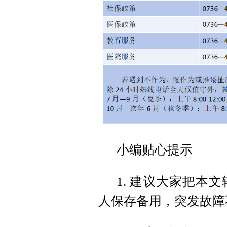
小编贴心提示
1. 建议大家把本
人保存备用，突发故障