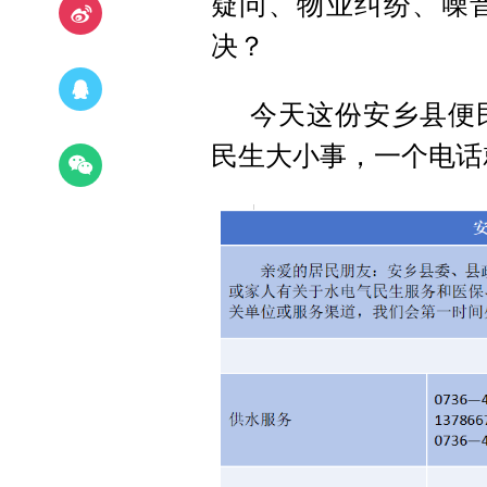
疑问、物业纠纷、噪
决？
今天这份安乡县便
民生大小事，一个电话