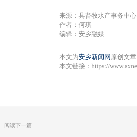
来源：县畜牧水产事务中心
作者：何琪
编辑：安乡融媒
本文为
安乡新闻网
原创文章
本文链接：
https://www.axn
阅读下一篇