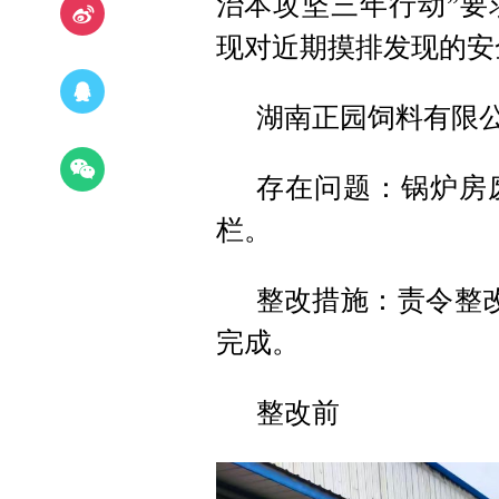
治本攻坚三年行动”要
现对近期摸排发现的安
湖南正园饲料有限
存在问题：锅炉房
栏。
整改措施：责令整
完成。
整改前