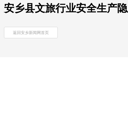
安乡县文旅行业安全生产隐
返回安乡新闻网首页