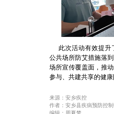
此次活动有效提升
公共场所防艾措施落到
场所宣传覆盖面，推动
参与、共建共享的健康
来源：安乡疾控
作者：安乡县疾病预防控制
编辑：周夏梦