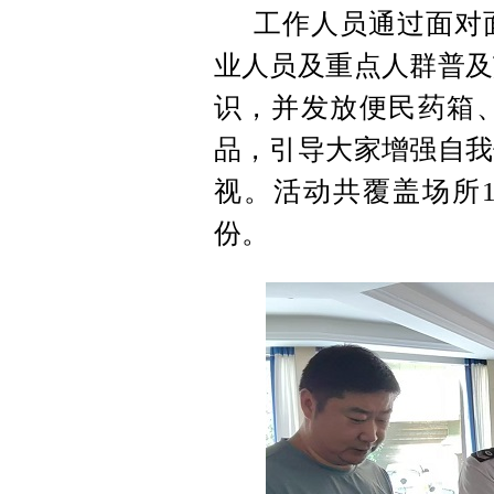
工作人员通过面对
业人员及重点人群普及
识，并发放便民药箱
品，引导大家增强自我
视。活动共覆盖场所1
份。