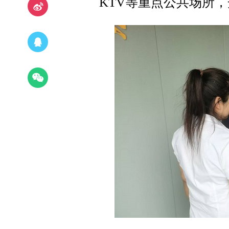
KTV等重点公共场所