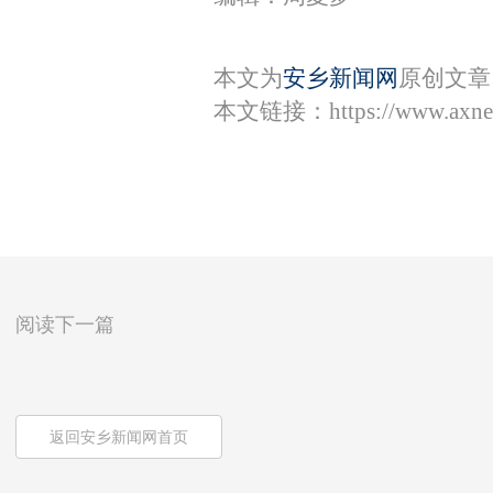
本文为
安乡新闻网
原创文章
本文链接：
https://www.axn
阅读下一篇
返回安乡新闻网首页