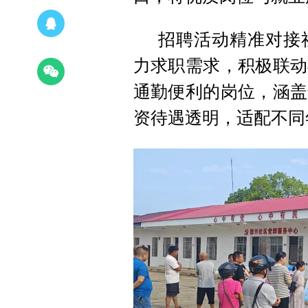
招聘活动精准对接
力求职需求，积极联动
通勤便利的岗位，涵盖
资待遇透明，适配不同