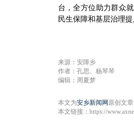
台，全方位助力群众就
民生保障和基层治理提
来源：安障乡
作者：孔思、杨琴琴
编辑：周夏梦
本文为
安乡新闻网
原创文章
本文链接：
https://www.axn