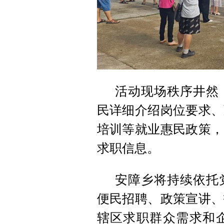
活动现场秩序井然
民详细介绍岗位要求、
培训等就业惠民政策，
求职信息。
安障乡将持续依托
便民招聘、政策宣讲、
辖区求职群众需求和