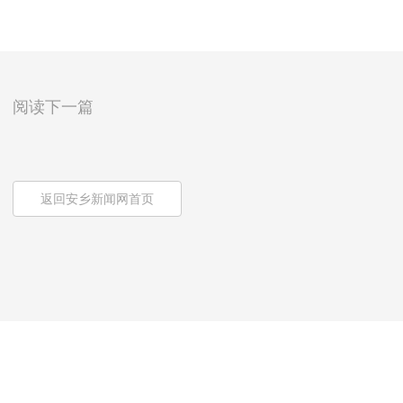
阅读下一篇
返回安乡新闻网首页