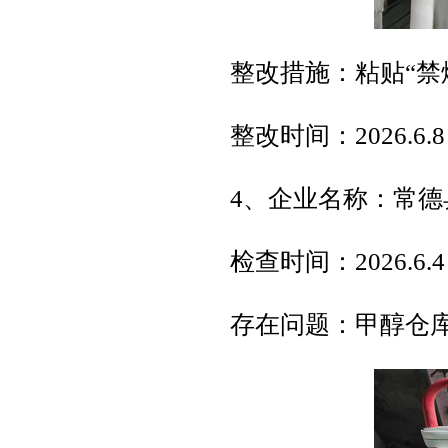
整改措施：粘贴“禁
整改时间：2026.6.8
4、企业名称：常
检查时间：2026.6.4
存在问题：甲醇仓