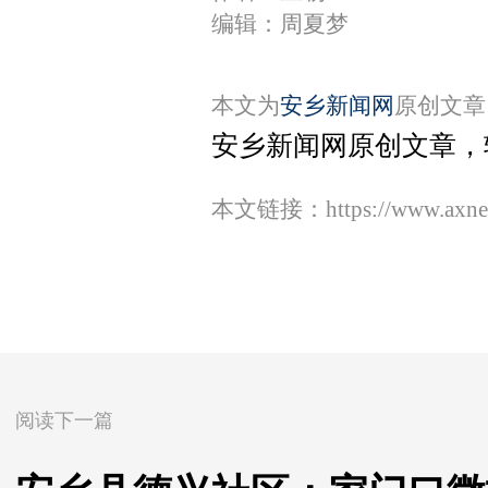
编辑：周夏梦
本文为
安乡新闻网
原创文章
安乡新闻网原创文章，
本文链接：
https://www.axn
阅读下一篇