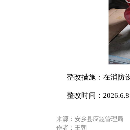
整改措施：在消防
整改时间：2026.6.8
来源：安乡县应急管理局
作者：王朝