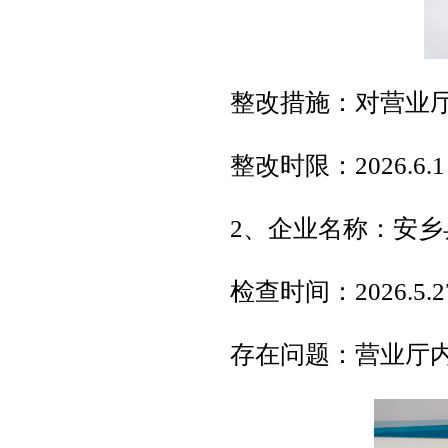
整改措施：对营业
整改时限：2026.6.1
2、企业名称：安乡
检查时间：2026.5.2
存在问题：营业厅