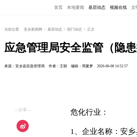
首页
本地要闻
基层动态
视频在线
文
当前位置:
安乡新闻网
>
基层动态
>
部门动态
>
正文
应急管理局安全监管（隐患
来源：安乡县应急管理局
作者：王朝
编辑：周夏梦
2026-06-08 14:52:57
—分享—
危化行业：
1、企业名称：安乡