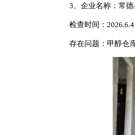
3、企业名称：常
检查时间：2026.6.4
存在问题：甲醇仓库