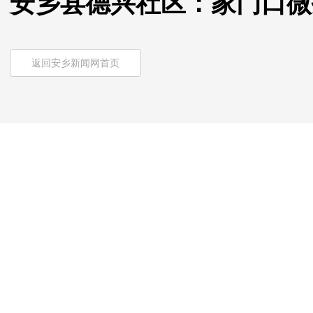
安乡县德兴社区：家门口微
返回安乡新闻网首页