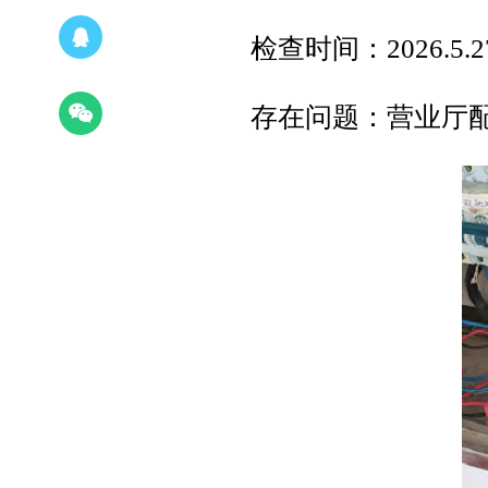
检查时间：2026.5.2
存在问题：营业厅