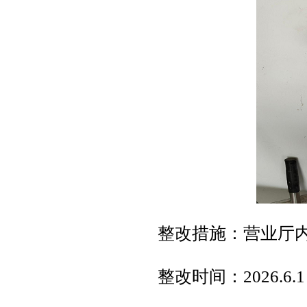
整改措施：营业厅
整改时间：2026.6.1