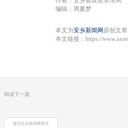
作者：安乡县应急管理局
编辑：周夏梦
本文为
安乡新闻网
原创文章
本文链接：
https://www.axn
阅读下一篇
返回安乡新闻网首页