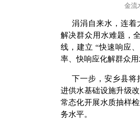
金流
涓涓自来水，连着
解决群众用水难题，全
线，建立 “快速响应
率、快响应化解群众用
下一步，安乡县将
进供水基础设施升级改
常态化开展水质抽样检
务水平。