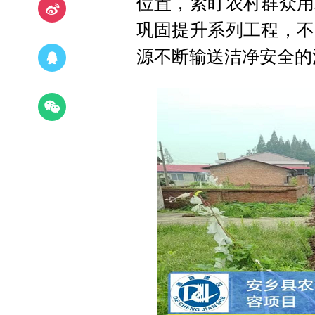
位置，紧盯农村群众用
巩固提升系列工程，不
源不断输送洁净安全的