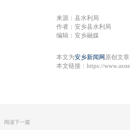
来源：县水利局
作者：安乡县水利局
编辑：安乡融媒
本文为
安乡新闻网
原创文章
本文链接：
https://www.axn
阅读下一篇