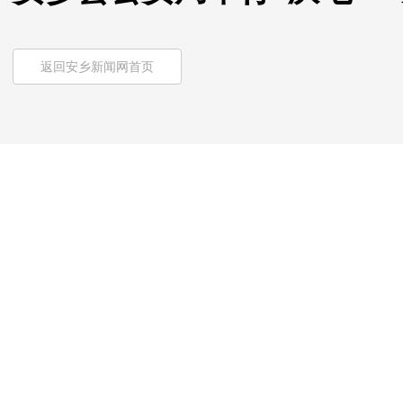
返回安乡新闻网首页