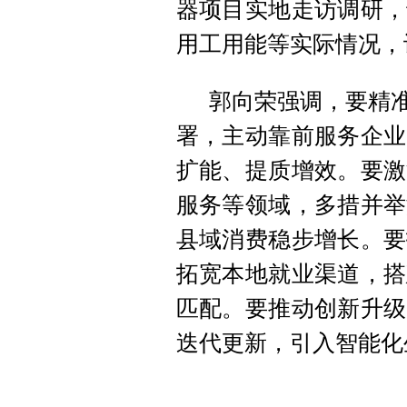
器项目实地走访调研，
用工用能等实际情况，
郭向荣强调，要精准
署，主动靠前服务企业
扩能、提质增效。要激
服务等领域，多措并举
县域消费稳步增长。要
拓宽本地就业渠道，搭
匹配。要推动创新升级
迭代更新，引入智能化