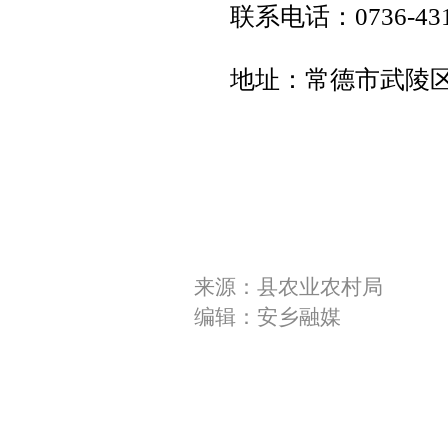
联系电话：0736-431
地址：常德市武陵
来源：县农业农村局
编辑：安乡融媒