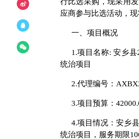
行比选采购，现采用发
应商参与比选活动，现
一、项目概况
1.项目名称: 安乡
统治项目
2.代理编号：AXBX20
3.项目预算：42000.
4.项目情况：安乡
统治项目，服务期限1