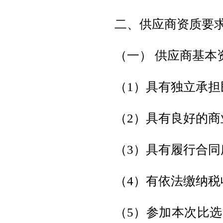
二、供应商资质要
（一） 供应商基本
（1）具有独立承
（2）具有良好的
（3）具有履行合
（4）有依法缴纳
（5）参加本次比