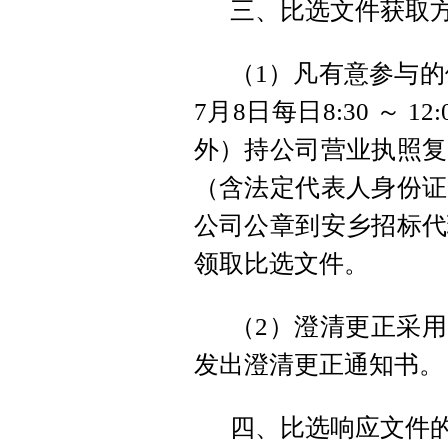
三、比选文件获取
（1）凡有意参与的供
7月8日每日8:30 ～ 12
外）持公司营业执照复
（含法定代表人身份证
公司公章到安乡招标代
领取比选文件。
（2）澄清更正采用
发出澄清更正通知书。
四、比选响应文件