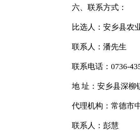
六、联系方式：
比选人：安乡县农
联系人：潘先生
联系电话：0736-435
地 址：安乡县深柳
代理机构：常德市
联系人：彭慧