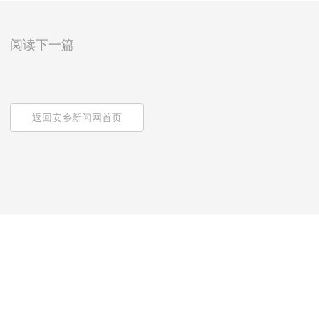
阅读下一篇
返回安乡新闻网首页