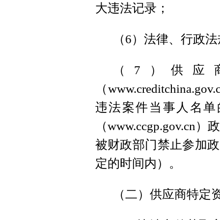
大违法记录；
（6）法律、行政
（7）供应
（www.creditchi
违法案件当事人名单
（www.ccgp.gov
被财政部门禁止参加政
定的时间内）。
（二）供应商特定