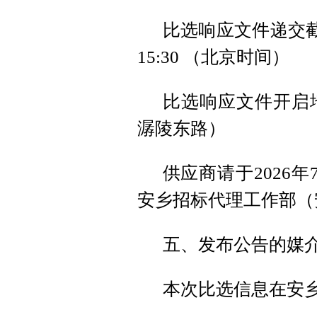
比选响应文件递交截
15:30 （北京时间）
比选响应文件开启
潺陵东路）
供应商请于2026年
安乡招标代理工作部（
五、发布公告的媒
本次比选信息在安