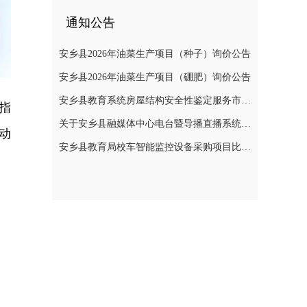
通知公告
安乡县2026年油菜生产项目（种子）询价公告
安乡县2026年油菜生产项目（硼肥）询价公告
安乡县教育系统房屋结构安全性鉴定服务市场价格调查公告
指
关于安乡县融媒体中心电台暨导播直播系统建设项目公开询价公告
动
安乡县教育局校车智能监控设备采购项目比选公告