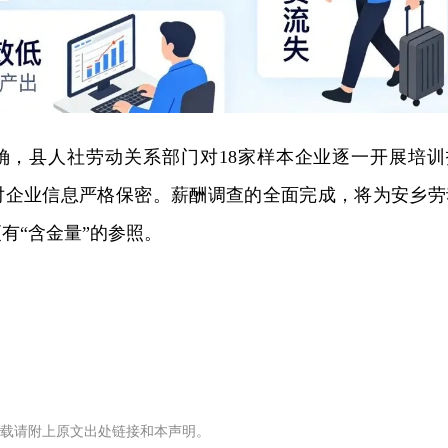
确，县人社劳动关系部门对18家样本企业逐一开展培训
对企业信息严格保密。薪酬调查的全面完成，将为安乡劳
有“含金量”的参照。
载请附上原文出处链接和本声明。