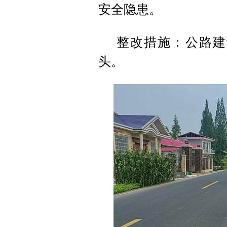
安全隐患。
整改措施：公路建
头。