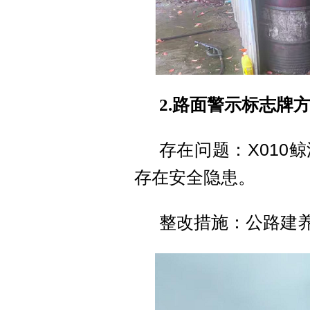
2.路面警示标志牌
存在问题：X010
存在安全隐患。
整改措施：公路建