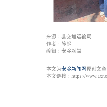
来源：县交通运输局
作者：陈起
编辑：安乡融媒
本文为
安乡新闻网
原创文章
本文链接：
https://www.axn