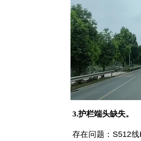
3.护栏端头缺失。
存在问题：S512线