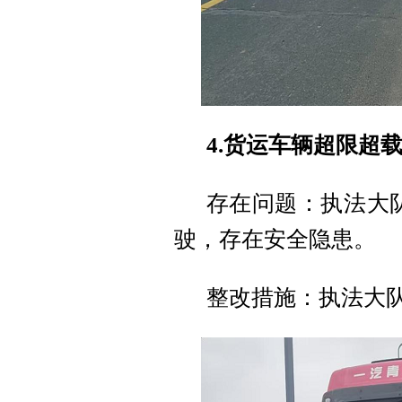
4.货运车辆超限超
存在问题：执法大队
驶，存在安全隐患。
整改措施：执法大