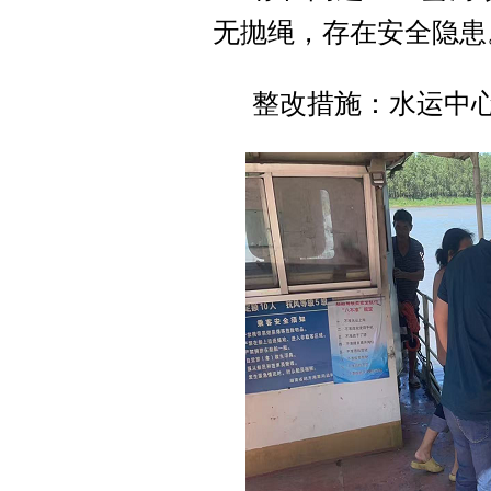
无抛绳，存在安全隐患
整改措施：水运中