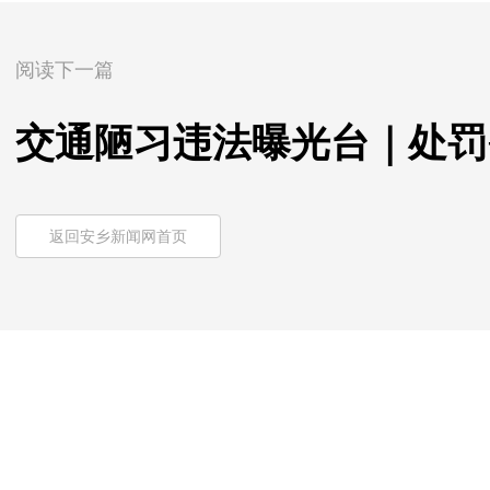
阅读下一篇
交通陋习违法曝光台｜处罚
返回安乡新闻网首页