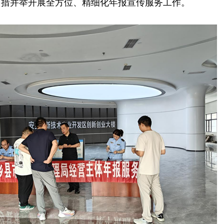
多措并举开展全方位、精细化年报宣传服务工作。