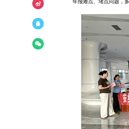
年报难点、堵点问题，