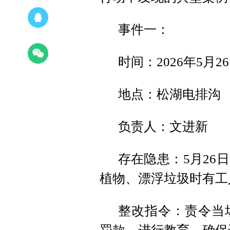
事件一：
时间：2026年5月2
地点：松湖电排沟
负责人：文进新
存在隐患：5月26
植物、漂浮垃圾时有工
整改指令：责令当