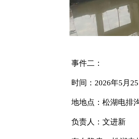
事件二：
时间：2026年5月2
地地点：松湖电排
负责人：文进新