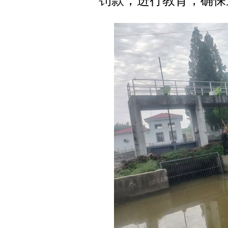
罚款，进行教育，确保