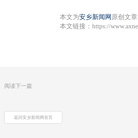
本文为
安乡新闻网
原创文章
本文链接：
https://www.axn
阅读下一篇
返回安乡新闻网首页