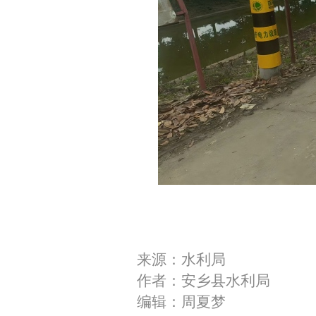
来源：水利局
作者：安乡县水利局
编辑：周夏梦