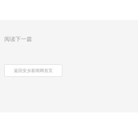
阅读下一篇
返回安乡新闻网首页