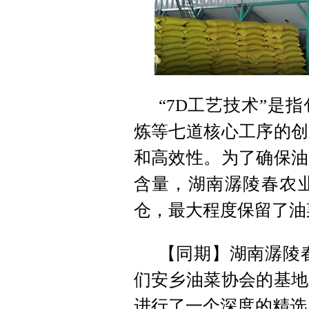
“7D工艺技术”是
炼等七道核心工序的创
和高效性。为了确保油
含量，湖南潺陵春农
仓，最大程度保留了油
【同期】湖南潺陵
们安乡油菜协会的基地
进行了一个深度的精选