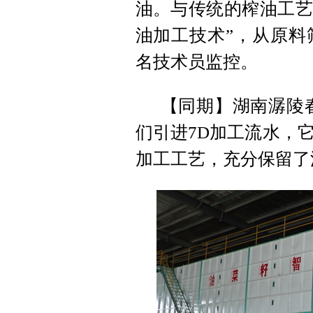
油。与传统的榨油工艺
油加工技术”，从原料
名技术员监控。
【同期】湖南潺陵
们引进7D加工流水，
加工工艺，充分保留了