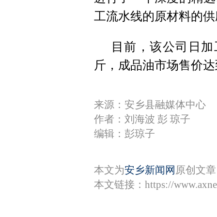
工流水线的原材料的供
目前，该公司日加工
斤，成品油市场售价达
来源：安乡县融媒体中心
作者：刘海波 彭 琼子
编辑：彭琼子
本文为
安乡新闻网
原创文章
本文链接：
https://www.axn