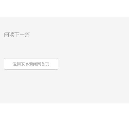
阅读下一篇
返回安乡新闻网首页