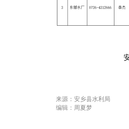
来源：安乡县水利局
编辑：周夏梦