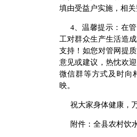
填由受益户实施，相关
4、温馨提示：在
工对群众生产生活造成
支持！如您对管网提质
意见或建议，热忱欢迎
微信群等方式及时向村
映。
祝大家身体健康，
附件：全县农村饮