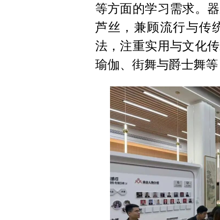
等方面的学习需求。器
芦丝，兼顾流行与传
法，注重实用与文化传
瑜伽、街舞与爵士舞等