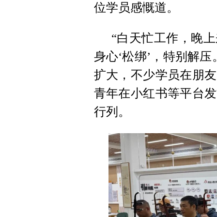
位学员感慨道。
“白天忙工作，晚
身心‘松绑’，特别解
扩大，不少学员在朋友
青年在小红书等平台发
行列。