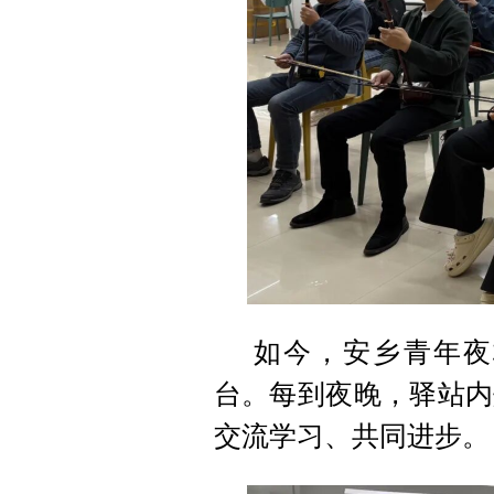
如今，安乡青年夜
台。每到夜晚，驿站内
交流学习、共同进步。