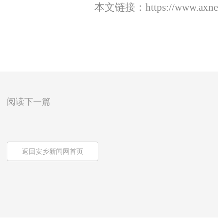
本文链接：
https://www.axn
阅读下一篇
返回安乡新闻网首页