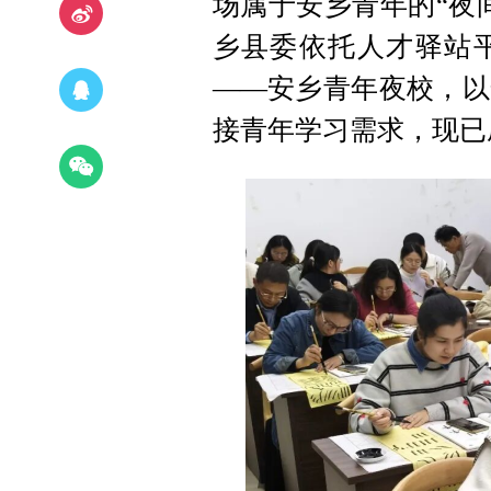
场属于安乡青年的“夜
乡县委依托人才驿站
——安乡青年夜校，以
接青年学习需求，现已