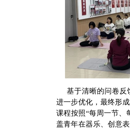
基于清晰的问卷反
进一步优化，最终形成
课程按照“每周一节、
盖青年在器乐、创意表