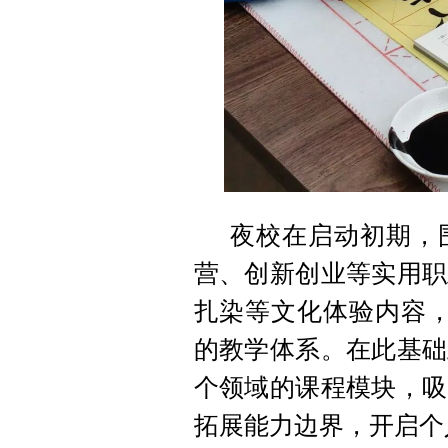
夜校在启动初期，
营、创新创业等实用职
扎染等文化体验内容，
的教学体系。在此基础
个领域的课程模块，吸
拓展能力边界，开启个