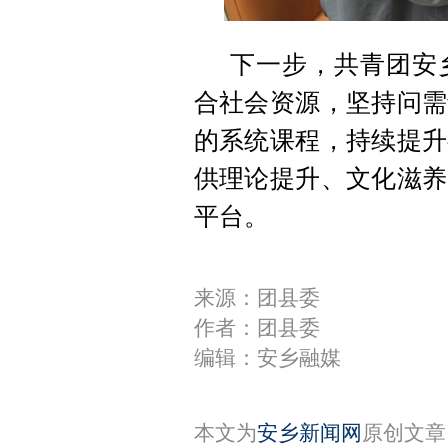
下一步，共青团安
合社会资源，坚持问需
的系统课程，持续提升
供理论提升、文化滋养
平台。
来源：团县委
作者：团县委
编辑：安乡融媒
本文为
安乡新闻网
原创文章