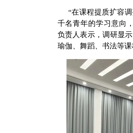
“在课程提质扩容
千名青年的学习意向，
负责人表示，调研显示
瑜伽、舞蹈、书法等课