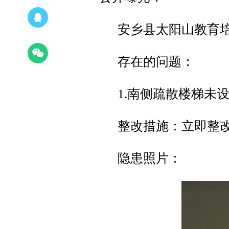
安乡县太阳山教育
存在的问题：
1.南侧疏散楼梯未
整改措施：立即整
隐患照片：