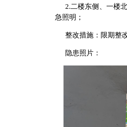
2.二楼东侧、一楼
急照明；
整改措施：限期整改，
隐患照片：