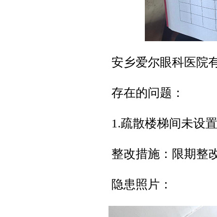
安乡爱尔眼科医院
存在的问题：
1.疏散楼梯间未设
整改措施：限期整改，
隐患照片：