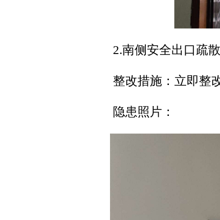
2.南侧安全出口疏
整改措施：立即整
隐患照片：