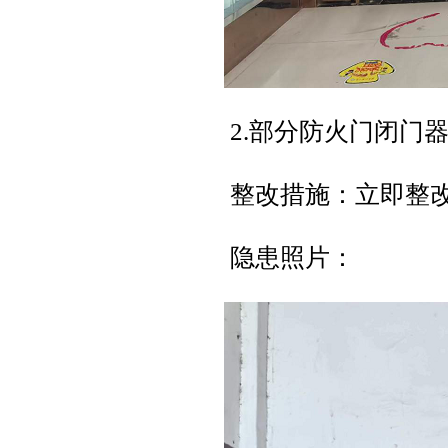
2.部分防火门闭门
整改措施：立即整
隐患照片：