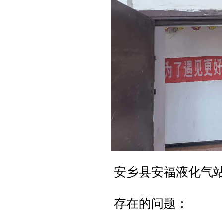
安乡县安福液化气
存在的问题：