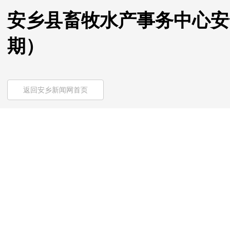
安乡县畜牧水产事务中心安全
期）
返回安乡新闻网首页