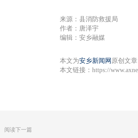
来源：县消防救援局
作者：唐泽宇
编辑：安乡融媒
本文为
安乡新闻网
原创文章
本文链接：
https://www.axn
阅读下一篇