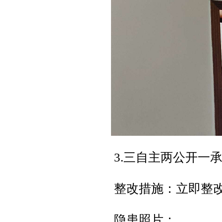
3.三自主两公开一
整改措施：立即整
隐患照片：