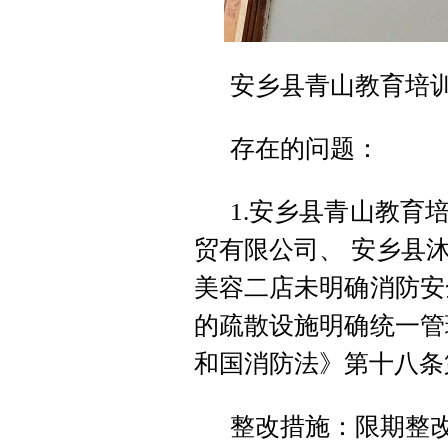
安乡县青山教育培
存在的问题：
1.安乡县青山教育
贸有限公司、 安乡县
美容二店未明确消防安
的疏散设施明确统一管
和国消防法》第十八条
整改措施：限期整