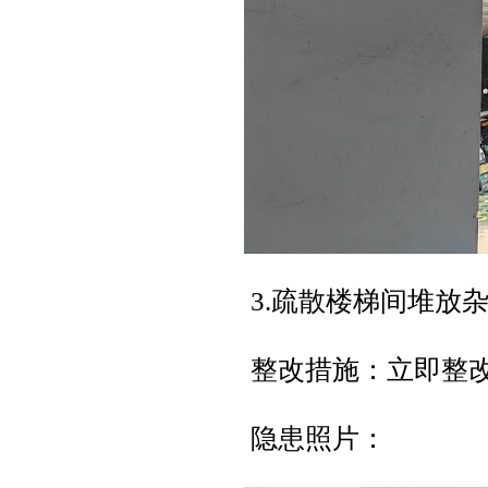
3.疏散楼梯间堆放
整改措施：立即整
隐患照片：