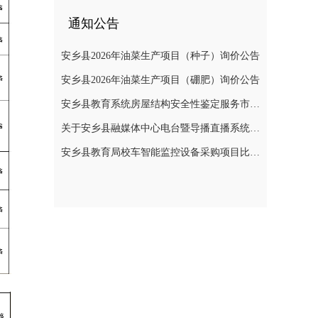
通知公告
安乡县2026年油菜生产项目（种子）询价公告
安乡县2026年油菜生产项目（硼肥）询价公告
安乡县教育系统房屋结构安全性鉴定服务市场价格调查公告
关于安乡县融媒体中心电台暨导播直播系统建设项目公开询价公告
安乡县教育局校车智能监控设备采购项目比选公告