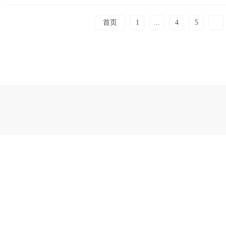
首页
1
...
4
5
6